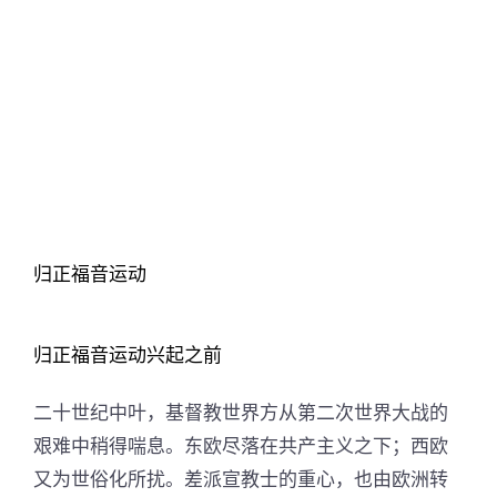
归正福音运动
归正福音运动兴起之前
二十世纪中叶，基督教世界方从第二次世界大战的
艰难中稍得喘息。东欧尽落在共产主义之下；西欧
又为世俗化所扰。差派宣教士的重心，也由欧洲转