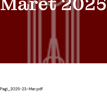
Maret 2025
Pagi_2025-23-Mar.pdf