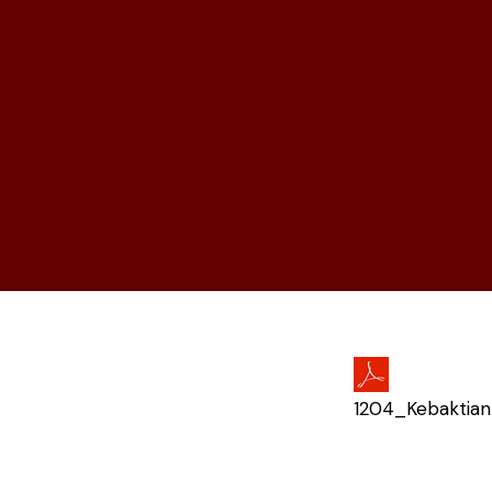
1204_Kebaktian