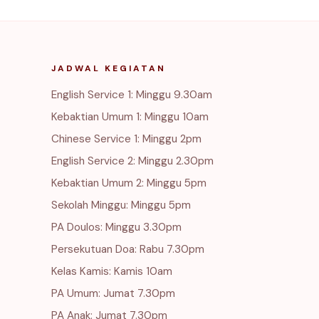
JADWAL KEGIATAN
English Service 1: Minggu 9.30am
Kebaktian Umum 1: Minggu 10am
Chinese Service 1: Minggu 2pm
English Service 2: Minggu 2.30pm
Kebaktian Umum 2: Minggu 5pm
Sekolah Minggu: Minggu 5pm
PA Doulos: Minggu 3.30pm
Persekutuan Doa: Rabu 7.30pm
Kelas Kamis: Kamis 10am
PA Umum: Jumat 7.30pm
PA Anak: Jumat 7.30pm